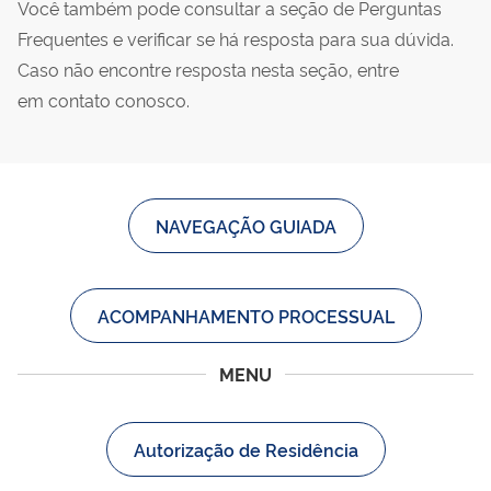
Você também pode consultar a seção de Perguntas
Frequentes e verificar se há resposta para sua dúvida.
Caso não encontre resposta nesta seção, entre
em contato conosco.
NAVEGAÇÃO GUIADA
ACOMPANHAMENTO PROCESSUAL
MENU
Autorização de Residência