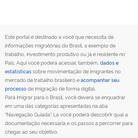
Este portal é destinado a você que necessita de
informações migratórias do Brasil, a exemplo de
trabalho, investimento produtivo ou já é residente no
País. Aqui você poderá acessar, também,
dados e
estatísticas
sobre movimentação de imigrantes no
mercado de trabalho brasileiro e
acompanhar seu
processo
de imigração de forma digital.
Para imigrar para o Brasil, você deverá se enquadrar
em uma das categorias apresentadas na aba
“Navegação Guiada”. Lá você poderá descobrir qual a
documentação necessária e os passos a percorrer para
chegar ao seu objetivo.