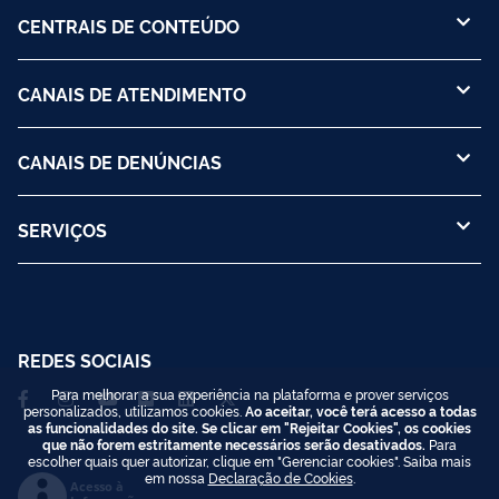
CENTRAIS DE CONTEÚDO
CANAIS DE ATENDIMENTO
CANAIS DE DENÚNCIAS
SERVIÇOS
REDES SOCIAIS
Para melhorar a sua experiência na plataforma e prover serviços
personalizados, utilizamos cookies.
Ao aceitar, você terá acesso a todas
as funcionalidades do site. Se clicar em "Rejeitar Cookies", os cookies
que não forem estritamente necessários serão desativados.
Para
escolher quais quer autorizar, clique em "Gerenciar cookies". Saiba mais
em nossa
Declaração de Cookies
.
Acesso à