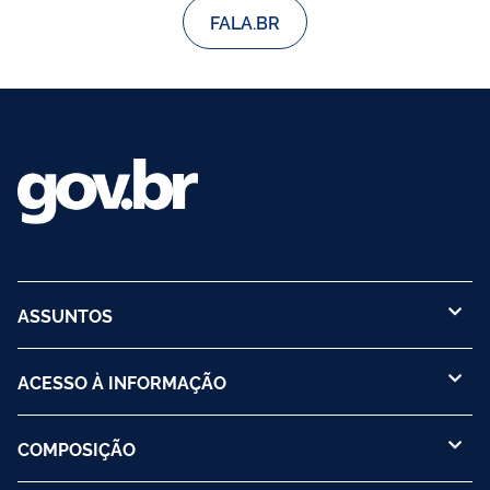
FALA.BR
ASSUNTOS
ACESSO À INFORMAÇÃO
COMPOSIÇÃO