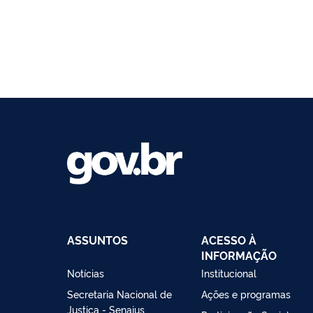
ASSUNTOS
ACESSO À
INFORMAÇÃO
Notícias
Institucional
Secretaria Nacional de
Ações e programas
Justiça - Senajus