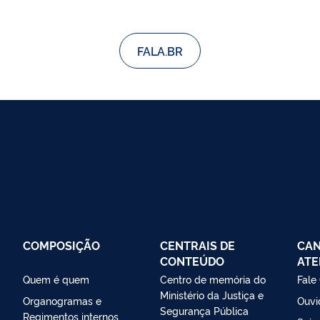
FALA.BR
COMPOSIÇÃO
CENTRAIS DE
CAN
CONTEÚDO
ATE
Quem é quem
Centro de memória do
Fale
Ministério da Justiça e
Organogramas e
Ouvi
Segurança Pública
Regimentos internos