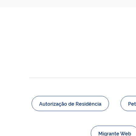
Autorização de Residência
Pet
Migrante Web