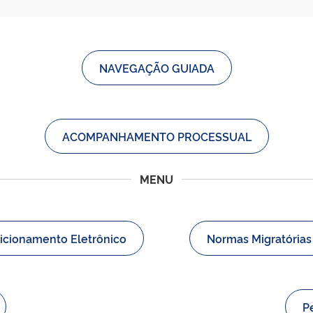
NAVEGAÇÃO GUIADA
ACOMPANHAMENTO PROCESSUAL
MENU
icionamento Eletrônico
Normas Migratórias
P