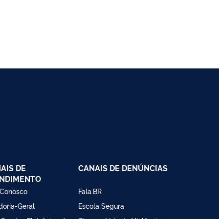
AIS DE
CANAIS DE DENÚNCIAS
NDIMENTO
 Conosco
Fala.BR
doria-Geral
Escola Segura