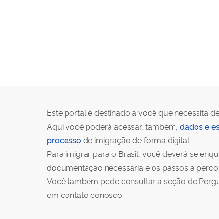
Este portal é destinado a você que necessita de
Aqui você poderá acessar, também,
dados e es
processo
de imigração de forma digital.
Para imigrar para o Brasil, você deverá se en
documentação necessária e os passos a percorr
Você também pode consultar a seção de Pergunt
em contato conosco.