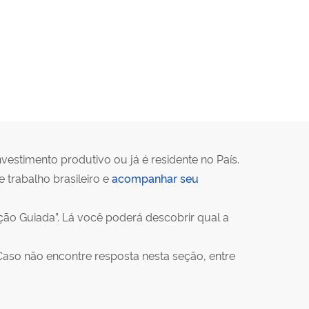
vestimento produtivo ou já é residente no País.
trabalho brasileiro e
acompanhar seu
ão Guiada”. Lá você poderá descobrir qual a
Caso não encontre resposta nesta seção, entre