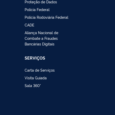
Proteção de Dados
Polícia Federal
Polícia Rodoviária Federal
CADE
Aliança Nacional de
Combate a Fraudes
Bancárias Digitais
SERVIÇOS
Carta de Serviços
Visita Guiada
Sala 360°