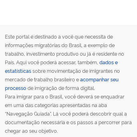
Este portal é destinado a você que necessita de
informações migratórias do Brasil, a exemplo de
trabalho, investimento produtivo ou já é residente no
País. Aqui você poderá acessar, também,
dados e
estatísticas
sobre movimentação de imigrantes no
mercado de trabalho brasileiro e
acompanhar seu
processo
de imigração de forma digital.
Para imigrar para o Brasil, você deverá se enquadrar
em uma das categorias apresentadas na aba
“Navegação Guiada”. Lá você poderá descobrir qual a
documentação necessária e os passos a percorrer para
chegar ao seu objetivo.