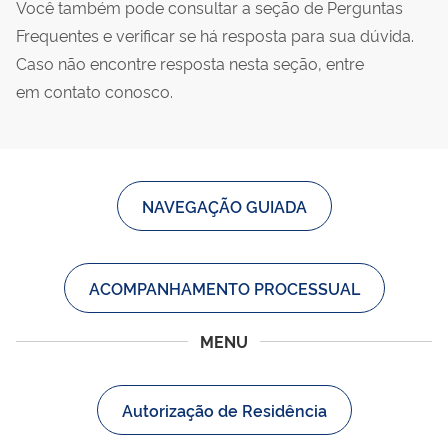
Você também pode consultar a seção de Perguntas
Frequentes e verificar se há resposta para sua dúvida.
Caso não encontre resposta nesta seção, entre
em contato conosco.
NAVEGAÇÃO GUIADA
ACOMPANHAMENTO PROCESSUAL
MENU
Autorização de Residência