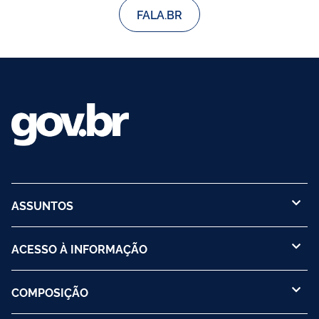
FALA.BR
ASSUNTOS
ACESSO À INFORMAÇÃO
COMPOSIÇÃO