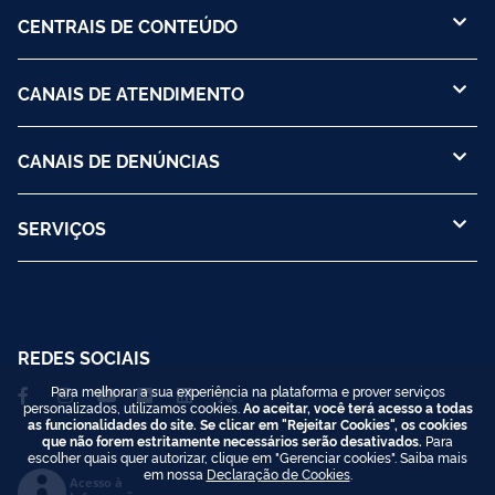
CENTRAIS DE CONTEÚDO
CANAIS DE ATENDIMENTO
CANAIS DE DENÚNCIAS
SERVIÇOS
REDES SOCIAIS
Para melhorar a sua experiência na plataforma e prover serviços
personalizados, utilizamos cookies.
Ao aceitar, você terá acesso a todas
as funcionalidades do site. Se clicar em "Rejeitar Cookies", os cookies
que não forem estritamente necessários serão desativados.
Para
escolher quais quer autorizar, clique em "Gerenciar cookies". Saiba mais
em nossa
Declaração de Cookies
.
Acesso à