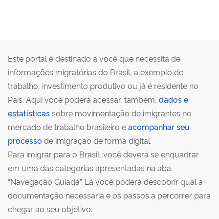
Este portal é destinado a você que necessita de
informações migratórias do Brasil, a exemplo de
trabalho, investimento produtivo ou já é residente no
País. Aqui você poderá acessar, também,
dados e
estatísticas
sobre movimentação de imigrantes no
mercado de trabalho brasileiro e
acompanhar seu
processo
de imigração de forma digital.
Para imigrar para o Brasil, você deverá se enquadrar
em uma das categorias apresentadas na aba
“Navegação Guiada”. Lá você poderá descobrir qual a
documentação necessária e os passos a percorrer para
chegar ao seu objetivo.