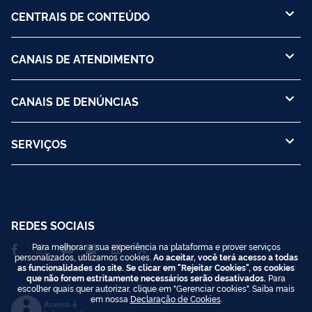
CENTRAIS DE CONTEÚDO
CANAIS DE ATENDIMENTO
CANAIS DE DENÚNCIAS
SERVIÇOS
REDES SOCIAIS
Para melhorar a sua experiência na plataforma e prover serviços
personalizados, utilizamos cookies.
Ao aceitar, você terá acesso a todas
as funcionalidades do site. Se clicar em "Rejeitar Cookies", os cookies
que não forem estritamente necessários serão desativados.
Para
escolher quais quer autorizar, clique em "Gerenciar cookies". Saiba mais
em nossa
Declaração de Cookies
.
Acesso à