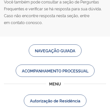
Você também pode consultar a seção de Perguntas
Frequentes e verificar se há resposta para sua dúvida.
Caso não encontre resposta nesta seção, entre
em contato conosco.
NAVEGAÇÃO GUIADA
ACOMPANHAMENTO PROCESSUAL
MENU
Autorização de Residência