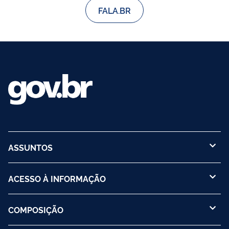
FALA.BR
ASSUNTOS
ACESSO À INFORMAÇÃO
COMPOSIÇÃO