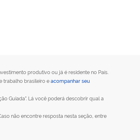
vestimento produtivo ou já é residente no País.
trabalho brasileiro e
acompanhar seu
ão Guiada”. Lá você poderá descobrir qual a
Caso não encontre resposta nesta seção, entre