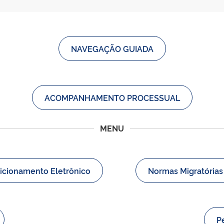
NAVEGAÇÃO GUIADA
ACOMPANHAMENTO PROCESSUAL
MENU
icionamento Eletrônico
Normas Migratórias
P