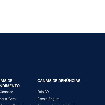
AIS DE
CANAIS DE DENÚNCIAS
NDIMENTO
 Conosco
Fala.BR
doria-Geral
Escola Segura