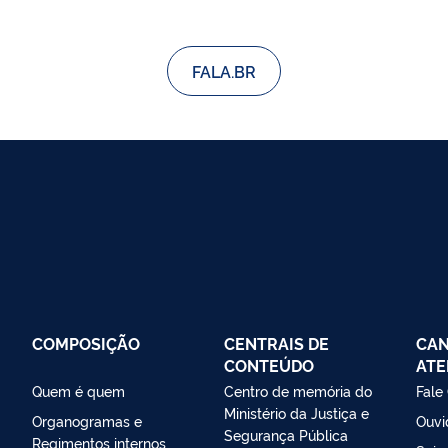
FALA.BR
COMPOSIÇÃO
CENTRAIS DE
CAN
CONTEÚDO
ATE
Quem é quem
Centro de memória do
Fale
Ministério da Justiça e
Organogramas e
Ouvi
Segurança Pública
Regimentos internos