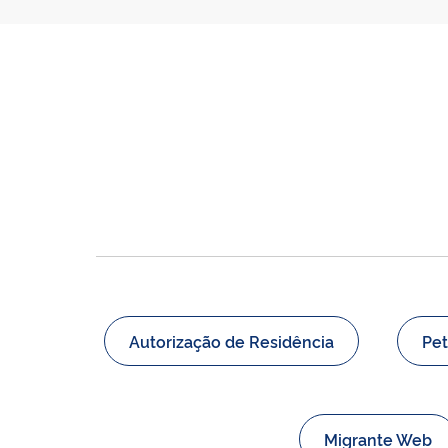
Autorização de Residência
Pet
Migrante Web