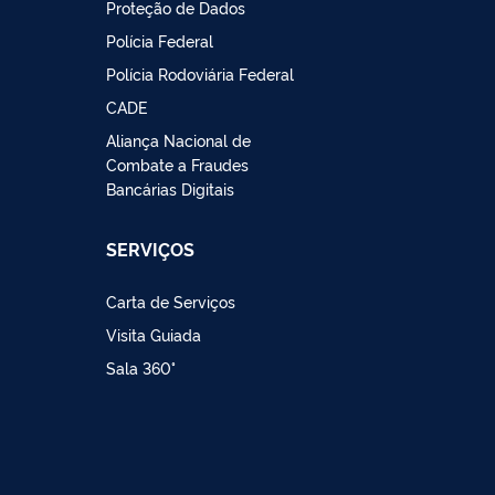
Proteção de Dados
Polícia Federal
Polícia Rodoviária Federal
CADE
Aliança Nacional de
Combate a Fraudes
Bancárias Digitais
SERVIÇOS
Carta de Serviços
Visita Guiada
Sala 360°