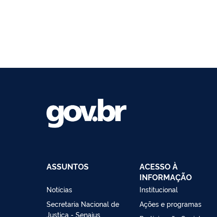
ASSUNTOS
ACESSO À
INFORMAÇÃO
Notícias
Institucional
Secretaria Nacional de
Ações e programas
Justiça - Senajus