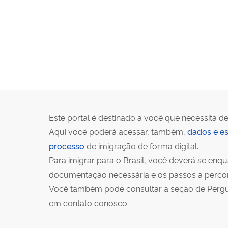
Este portal é destinado a você que necessita de
Aqui você poderá acessar, também,
dados e es
processo
de imigração de forma digital.
Para imigrar para o Brasil, você deverá se en
documentação necessária e os passos a percorr
Você também pode consultar a seção de Pergunt
em contato conosco.