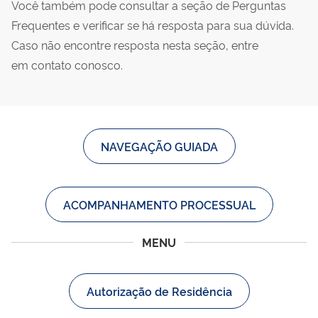
Você também pode consultar a seção de Perguntas
Frequentes e verificar se há resposta para sua dúvida.
Caso não encontre resposta nesta seção, entre
em contato conosco.
NAVEGAÇÃO GUIADA
ACOMPANHAMENTO PROCESSUAL
MENU
Autorização de Residência