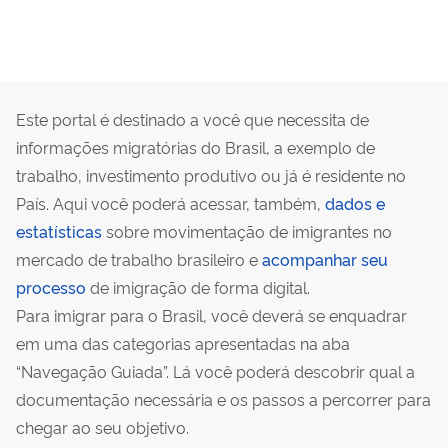
Este portal é destinado a você que necessita de
informações migratórias do Brasil, a exemplo de
trabalho, investimento produtivo ou já é residente no
País. Aqui você poderá acessar, também,
dados e
estatísticas
sobre movimentação de imigrantes no
mercado de trabalho brasileiro e
acompanhar seu
processo
de imigração de forma digital.
Para imigrar para o Brasil, você deverá se enquadrar
em uma das categorias apresentadas na aba
“Navegação Guiada”. Lá você poderá descobrir qual a
documentação necessária e os passos a percorrer para
chegar ao seu objetivo.