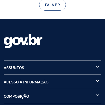
FALA.BR
ASSUNTOS
ACESSO À INFORMAÇÃO
COMPOSIÇÃO