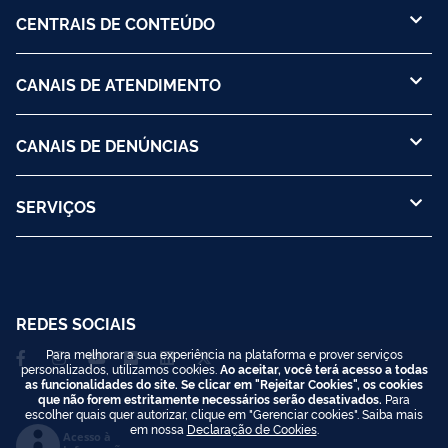
CENTRAIS DE CONTEÚDO
CANAIS DE ATENDIMENTO
CANAIS DE DENÚNCIAS
SERVIÇOS
REDES SOCIAIS
Para melhorar a sua experiência na plataforma e prover serviços
personalizados, utilizamos cookies.
Ao aceitar, você terá acesso a todas
as funcionalidades do site. Se clicar em "Rejeitar Cookies", os cookies
que não forem estritamente necessários serão desativados.
Para
escolher quais quer autorizar, clique em "Gerenciar cookies". Saiba mais
em nossa
Declaração de Cookies
.
Acesso à