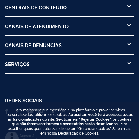
CENTRAIS DE CONTEÚDO
CANAIS DE ATENDIMENTO
CANAIS DE DENÚNCIAS
SERVIÇOS
REDES SOCIAIS
Para melhorar a sua experiência na plataforma e prover serviços
personalizados, utilizamos cookies.
Ao aceitar, você terá acesso a todas
as funcionalidades do site. Se clicar em "Rejeitar Cookies", os cookies
que não forem estritamente necessários serão desativados.
Para
escolher quais quer autorizar, clique em "Gerenciar cookies". Saiba mais
em nossa
Declaração de Cookies
.
Acesso à