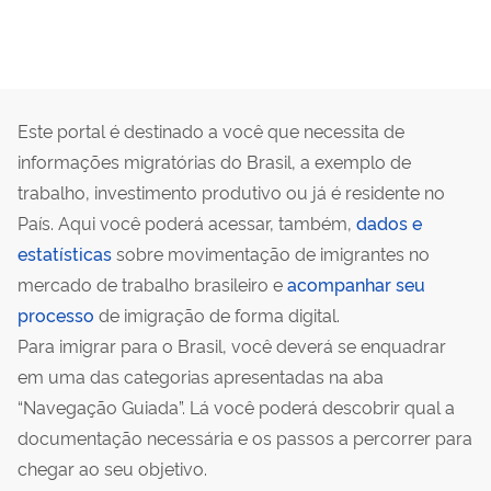
Este portal é destinado a você que necessita de
informações migratórias do Brasil, a exemplo de
trabalho, investimento produtivo ou já é residente no
País. Aqui você poderá acessar, também,
dados e
estatísticas
sobre movimentação de imigrantes no
mercado de trabalho brasileiro e
acompanhar seu
processo
de imigração de forma digital.
Para imigrar para o Brasil, você deverá se enquadrar
em uma das categorias apresentadas na aba
“Navegação Guiada”. Lá você poderá descobrir qual a
documentação necessária e os passos a percorrer para
chegar ao seu objetivo.