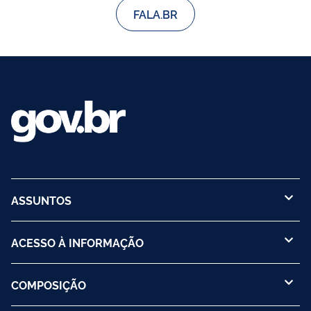
FALA.BR
ASSUNTOS
ACESSO À INFORMAÇÃO
COMPOSIÇÃO