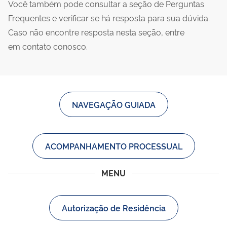
Você também pode consultar a seção de Perguntas
Frequentes e verificar se há resposta para sua dúvida.
Caso não encontre resposta nesta seção, entre
em contato conosco.
NAVEGAÇÃO GUIADA
ACOMPANHAMENTO PROCESSUAL
MENU
Autorização de Residência