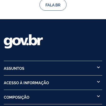
FALA.BR
ASSUNTOS
ACESSO À INFORMAÇÃO
COMPOSIÇÃO