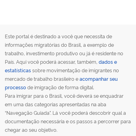
Este portal é destinado a você que necessita de
informações migratórias do Brasil, a exemplo de
trabalho, investimento produtivo ou já é residente no
País. Aqui você poderá acessar, também,
dados e
estatísticas
sobre movimentação de imigrantes no
mercado de trabalho brasileiro e
acompanhar seu
processo
de imigração de forma digital.
Para imigrar para o Brasil, você deverá se enquadrar
em uma das categorias apresentadas na aba
“Navegação Guiada”. Lá você poderá descobrir qual a
documentação necessária e os passos a percorrer para
chegar ao seu objetivo.