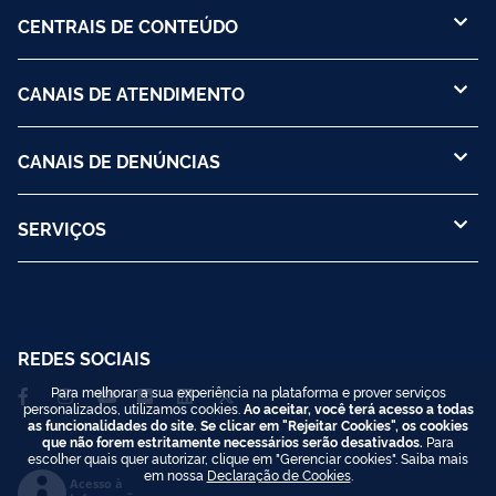
CENTRAIS DE CONTEÚDO
CANAIS DE ATENDIMENTO
CANAIS DE DENÚNCIAS
SERVIÇOS
REDES SOCIAIS
Para melhorar a sua experiência na plataforma e prover serviços
personalizados, utilizamos cookies.
Ao aceitar, você terá acesso a todas
as funcionalidades do site. Se clicar em "Rejeitar Cookies", os cookies
que não forem estritamente necessários serão desativados.
Para
escolher quais quer autorizar, clique em "Gerenciar cookies". Saiba mais
em nossa
Declaração de Cookies
.
Acesso à