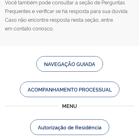
Você também pode consultar a seção de Perguntas
Frequentes e verificar se há resposta para sua dúvida.
Caso não encontre resposta nesta seção, entre
em contato conosco.
NAVEGAÇÃO GUIADA
ACOMPANHAMENTO PROCESSUAL
MENU
Autorização de Residência