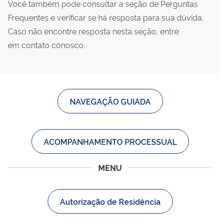
Você também pode consultar a seção de Perguntas
Frequentes e verificar se há resposta para sua dúvida.
Caso não encontre resposta nesta seção, entre
em contato conosco.
NAVEGAÇÃO GUIADA
ACOMPANHAMENTO PROCESSUAL
MENU
Autorização de Residência