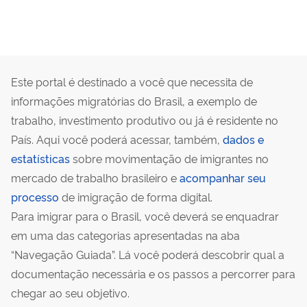
Este portal é destinado a você que necessita de
informações migratórias do Brasil, a exemplo de
trabalho, investimento produtivo ou já é residente no
País. Aqui você poderá acessar, também,
dados e
estatísticas
sobre movimentação de imigrantes no
mercado de trabalho brasileiro e
acompanhar seu
processo
de imigração de forma digital.
Para imigrar para o Brasil, você deverá se enquadrar
em uma das categorias apresentadas na aba
“Navegação Guiada”. Lá você poderá descobrir qual a
documentação necessária e os passos a percorrer para
chegar ao seu objetivo.