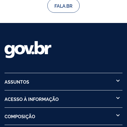
FALA.BR
ASSUNTOS
ACESSO À INFORMAÇÃO
COMPOSIÇÃO