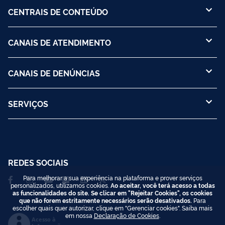
CENTRAIS DE CONTEÚDO
CANAIS DE ATENDIMENTO
CANAIS DE DENÚNCIAS
SERVIÇOS
REDES SOCIAIS
Para melhorar a sua experiência na plataforma e prover serviços
personalizados, utilizamos cookies.
Ao aceitar, você terá acesso a todas
as funcionalidades do site. Se clicar em "Rejeitar Cookies", os cookies
que não forem estritamente necessários serão desativados.
Para
escolher quais quer autorizar, clique em "Gerenciar cookies". Saiba mais
em nossa
Declaração de Cookies
.
Acesso à