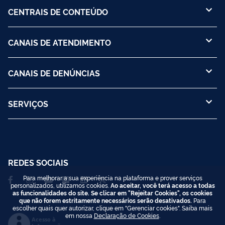
CENTRAIS DE CONTEÚDO
CANAIS DE ATENDIMENTO
CANAIS DE DENÚNCIAS
SERVIÇOS
REDES SOCIAIS
Para melhorar a sua experiência na plataforma e prover serviços
personalizados, utilizamos cookies.
Ao aceitar, você terá acesso a todas
as funcionalidades do site. Se clicar em "Rejeitar Cookies", os cookies
que não forem estritamente necessários serão desativados.
Para
escolher quais quer autorizar, clique em "Gerenciar cookies". Saiba mais
em nossa
Declaração de Cookies
.
Acesso à