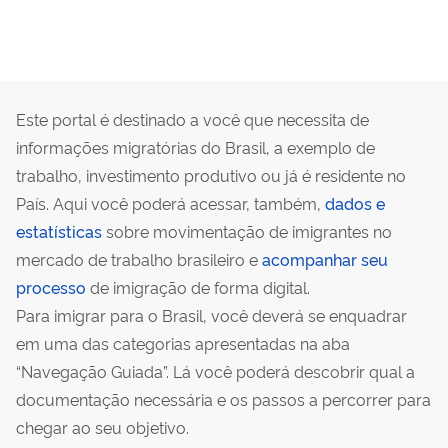
Este portal é destinado a você que necessita de
informações migratórias do Brasil, a exemplo de
trabalho, investimento produtivo ou já é residente no
País. Aqui você poderá acessar, também,
dados e
estatísticas
sobre movimentação de imigrantes no
mercado de trabalho brasileiro e
acompanhar seu
processo
de imigração de forma digital.
Para imigrar para o Brasil, você deverá se enquadrar
em uma das categorias apresentadas na aba
“Navegação Guiada”. Lá você poderá descobrir qual a
documentação necessária e os passos a percorrer para
chegar ao seu objetivo.