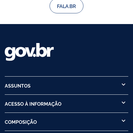
FALA.BR
ASSUNTOS
ACESSO À INFORMAÇÃO
COMPOSIÇÃO