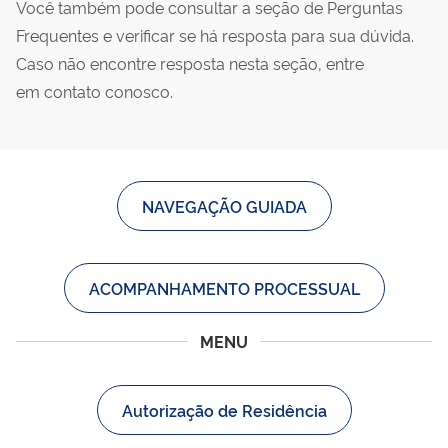
Você também pode consultar a seção de Perguntas
Frequentes e verificar se há resposta para sua dúvida.
Caso não encontre resposta nesta seção, entre
em contato conosco.
NAVEGAÇÃO GUIADA
ACOMPANHAMENTO PROCESSUAL
MENU
Autorização de Residência