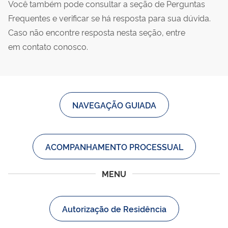
Você também pode consultar a seção de Perguntas
Frequentes e verificar se há resposta para sua dúvida.
Caso não encontre resposta nesta seção, entre
em contato conosco.
NAVEGAÇÃO GUIADA
ACOMPANHAMENTO PROCESSUAL
MENU
Autorização de Residência