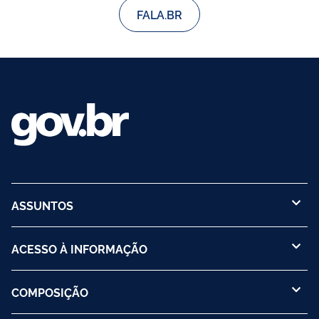
FALA.BR
ASSUNTOS
ACESSO À INFORMAÇÃO
COMPOSIÇÃO