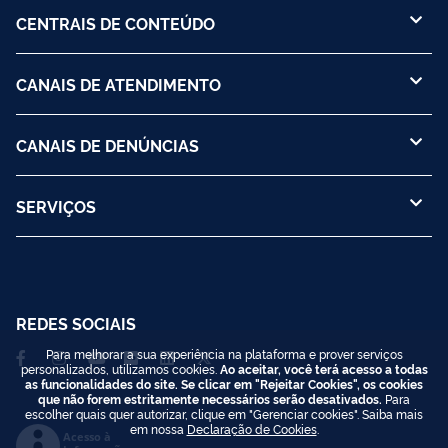
CENTRAIS DE CONTEÚDO
CANAIS DE ATENDIMENTO
CANAIS DE DENÚNCIAS
SERVIÇOS
REDES SOCIAIS
Para melhorar a sua experiência na plataforma e prover serviços
personalizados, utilizamos cookies.
Ao aceitar, você terá acesso a todas
as funcionalidades do site. Se clicar em "Rejeitar Cookies", os cookies
que não forem estritamente necessários serão desativados.
Para
escolher quais quer autorizar, clique em "Gerenciar cookies". Saiba mais
em nossa
Declaração de Cookies
.
Acesso à