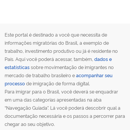
Este portal é destinado a você que necessita de
informações migratórias do Brasil, a exemplo de
trabalho, investimento produtivo ou já é residente no
País. Aqui você poderá acessar, também,
dados e
estatísticas
sobre movimentação de imigrantes no
mercado de trabalho brasileiro e
acompanhar seu
processo
de imigração de forma digital.
Para imigrar para o Brasil, você deverá se enquadrar
em uma das categorias apresentadas na aba
“Navegação Guiada”. Lá você poderá descobrir qual a
documentação necessária e os passos a percorrer para
chegar ao seu objetivo.