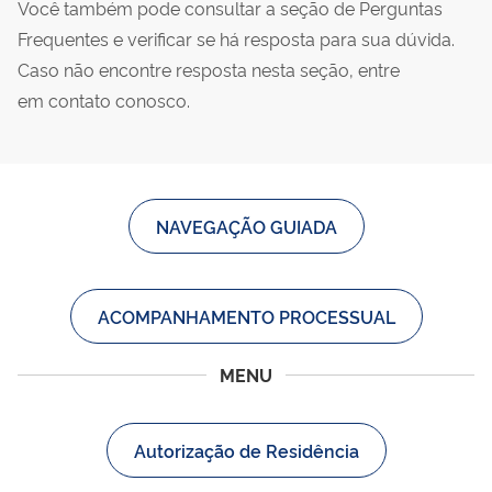
Você também pode consultar a seção de Perguntas
Frequentes e verificar se há resposta para sua dúvida.
Caso não encontre resposta nesta seção, entre
em contato conosco.
NAVEGAÇÃO GUIADA
ACOMPANHAMENTO PROCESSUAL
MENU
Autorização de Residência