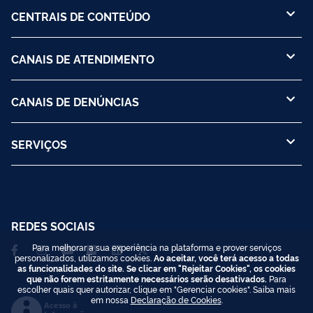
CENTRAIS DE CONTEÚDO
CANAIS DE ATENDIMENTO
CANAIS DE DENÚNCIAS
SERVIÇOS
REDES SOCIAIS
Para melhorar a sua experiência na plataforma e prover serviços
personalizados, utilizamos cookies.
Ao aceitar, você terá acesso a todas
as funcionalidades do site. Se clicar em "Rejeitar Cookies", os cookies
que não forem estritamente necessários serão desativados.
Para
escolher quais quer autorizar, clique em "Gerenciar cookies". Saiba mais
em nossa
Declaração de Cookies
.
Acesso à