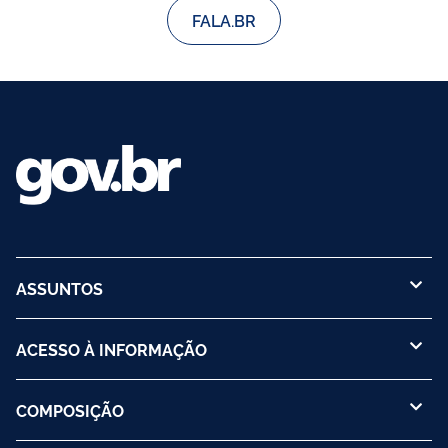
FALA.BR
ASSUNTOS
ACESSO À INFORMAÇÃO
COMPOSIÇÃO