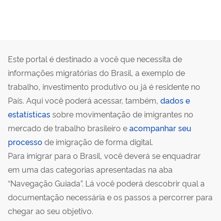
Este portal é destinado a você que necessita de
informações migratórias do Brasil, a exemplo de
trabalho, investimento produtivo ou já é residente no
País. Aqui você poderá acessar, também,
dados e
estatísticas
sobre movimentação de imigrantes no
mercado de trabalho brasileiro e
acompanhar seu
processo
de imigração de forma digital.
Para imigrar para o Brasil, você deverá se enquadrar
em uma das categorias apresentadas na aba
“Navegação Guiada”. Lá você poderá descobrir qual a
documentação necessária e os passos a percorrer para
chegar ao seu objetivo.