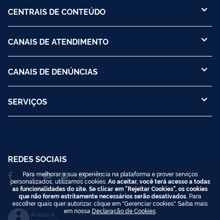
CENTRAIS DE CONTEÚDO
CANAIS DE ATENDIMENTO
CANAIS DE DENÚNCIAS
SERVIÇOS
REDES SOCIAIS
Para melhorar a sua experiência na plataforma e prover serviços
personalizados, utilizamos cookies.
Ao aceitar, você terá acesso a todas
as funcionalidades do site. Se clicar em "Rejeitar Cookies", os cookies
que não forem estritamente necessários serão desativados.
Para
escolher quais quer autorizar, clique em "Gerenciar cookies". Saiba mais
em nossa
Declaração de Cookies
.
Acesso à