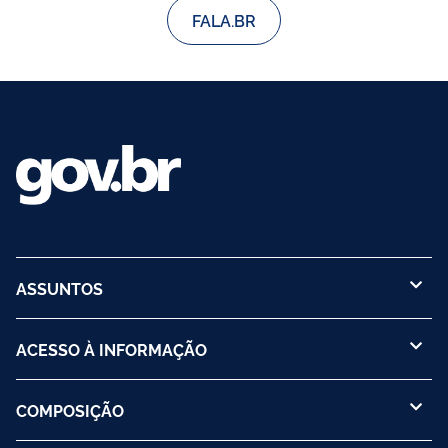
FALA.BR
ASSUNTOS
ACESSO À INFORMAÇÃO
COMPOSIÇÃO