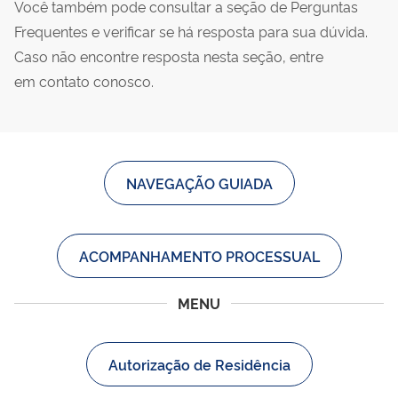
Você também pode consultar a seção de Perguntas
Frequentes e verificar se há resposta para sua dúvida.
Caso não encontre resposta nesta seção, entre
em contato conosco.
NAVEGAÇÃO GUIADA
ACOMPANHAMENTO PROCESSUAL
MENU
Autorização de Residência