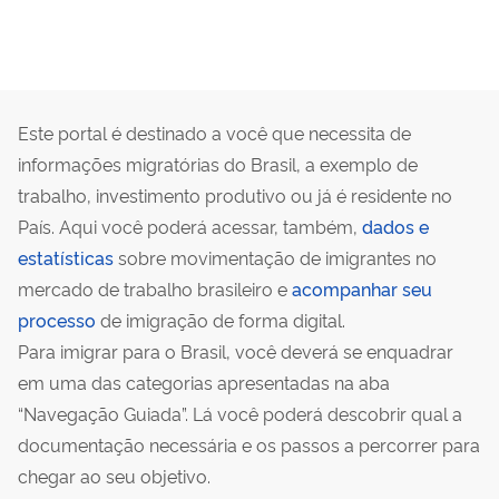
Este portal é destinado a você que necessita de
informações migratórias do Brasil, a exemplo de
trabalho, investimento produtivo ou já é residente no
País. Aqui você poderá acessar, também,
dados e
estatísticas
sobre movimentação de imigrantes no
mercado de trabalho brasileiro e
acompanhar seu
processo
de imigração de forma digital.
Para imigrar para o Brasil, você deverá se enquadrar
em uma das categorias apresentadas na aba
“Navegação Guiada”. Lá você poderá descobrir qual a
documentação necessária e os passos a percorrer para
chegar ao seu objetivo.