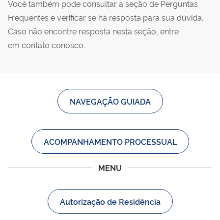
Você também pode consultar a seção de Perguntas
Frequentes e verificar se há resposta para sua dúvida.
Caso não encontre resposta nesta seção, entre
em contato conosco.
NAVEGAÇÃO GUIADA
ACOMPANHAMENTO PROCESSUAL
MENU
Autorização de Residência