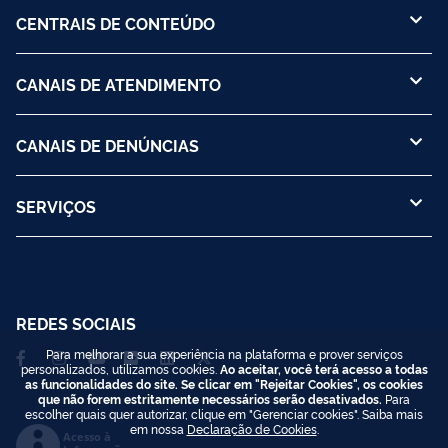
CENTRAIS DE CONTEÚDO
CANAIS DE ATENDIMENTO
CANAIS DE DENÚNCIAS
SERVIÇOS
REDES SOCIAIS
Para melhorar a sua experiência na plataforma e prover serviços
personalizados, utilizamos cookies.
Ao aceitar, você terá acesso a todas
as funcionalidades do site. Se clicar em "Rejeitar Cookies", os cookies
que não forem estritamente necessários serão desativados.
Para
escolher quais quer autorizar, clique em "Gerenciar cookies". Saiba mais
em nossa
Declaração de Cookies
.
Acesso à