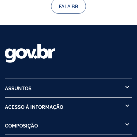
FALA.BR
ASSUNTOS
ACESSO À INFORMAÇÃO
COMPOSIÇÃO