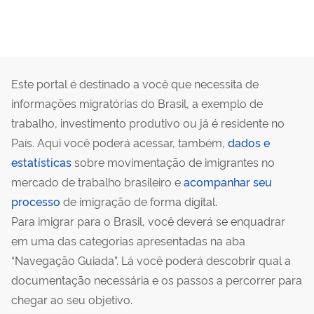
Este portal é destinado a você que necessita de
informações migratórias do Brasil, a exemplo de
trabalho, investimento produtivo ou já é residente no
País. Aqui você poderá acessar, também,
dados e
estatísticas
sobre movimentação de imigrantes no
mercado de trabalho brasileiro e
acompanhar seu
processo
de imigração de forma digital.
Para imigrar para o Brasil, você deverá se enquadrar
em uma das categorias apresentadas na aba
“Navegação Guiada”. Lá você poderá descobrir qual a
documentação necessária e os passos a percorrer para
chegar ao seu objetivo.