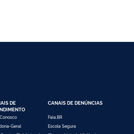
AIS DE
CANAIS DE DENÚNCIAS
NDIMENTO
 Conosco
Fala.BR
doria-Geral
Escola Segura