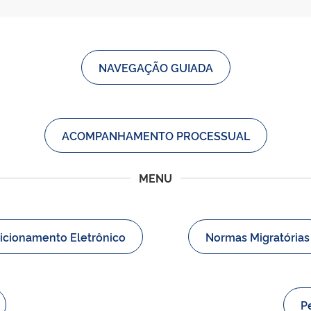
NAVEGAÇÃO GUIADA
ACOMPANHAMENTO PROCESSUAL
MENU
icionamento Eletrônico
Normas Migratórias
P