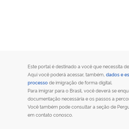
Este portal é destinado a você que necessita de
Aqui você poderá acessar, também,
dados e es
processo
de imigração de forma digital.
Para imigrar para o Brasil, você deverá se en
documentação necessária e os passos a percorr
Você também pode consultar a seção de Pergunt
em contato conosco.