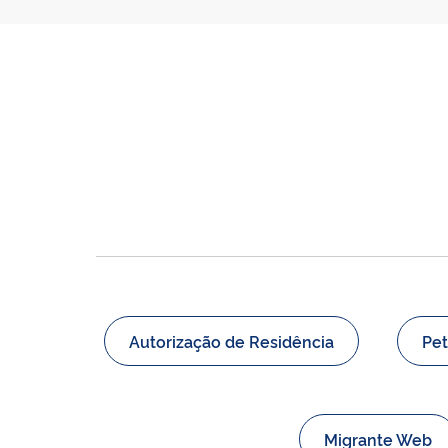
Autorização de Residência
Pet
Migrante Web