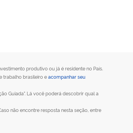
vestimento produtivo ou já é residente no País.
trabalho brasileiro e
acompanhar seu
ão Guiada”. Lá você poderá descobrir qual a
Caso não encontre resposta nesta seção, entre