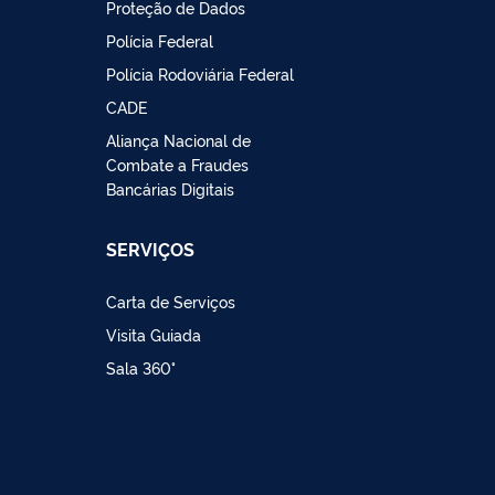
Proteção de Dados
Polícia Federal
Polícia Rodoviária Federal
CADE
Aliança Nacional de
Combate a Fraudes
Bancárias Digitais
SERVIÇOS
Carta de Serviços
Visita Guiada
Sala 360°