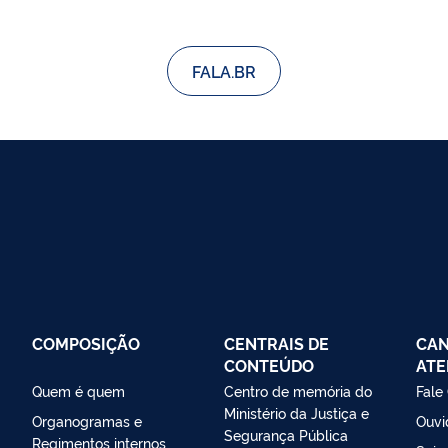
FALA.BR
COMPOSIÇÃO
CENTRAIS DE
CAN
CONTEÚDO
ATE
Quem é quem
Centro de memória do
Fale
Ministério da Justiça e
Organogramas e
Ouvi
Segurança Pública
Regimentos internos