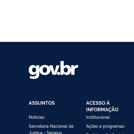
ASSUNTOS
ACESSO À
INFORMAÇÃO
Notícias
Institucional
Secretaria Nacional de
Ações e programas
Justiça - Senajus