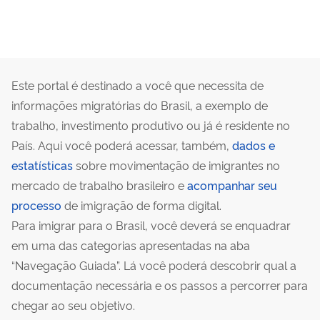
Este portal é destinado a você que necessita de
informações migratórias do Brasil, a exemplo de
trabalho, investimento produtivo ou já é residente no
País. Aqui você poderá acessar, também,
dados e
estatísticas
sobre movimentação de imigrantes no
mercado de trabalho brasileiro e
acompanhar seu
processo
de imigração de forma digital.
Para imigrar para o Brasil, você deverá se enquadrar
em uma das categorias apresentadas na aba
“Navegação Guiada”. Lá você poderá descobrir qual a
documentação necessária e os passos a percorrer para
chegar ao seu objetivo.