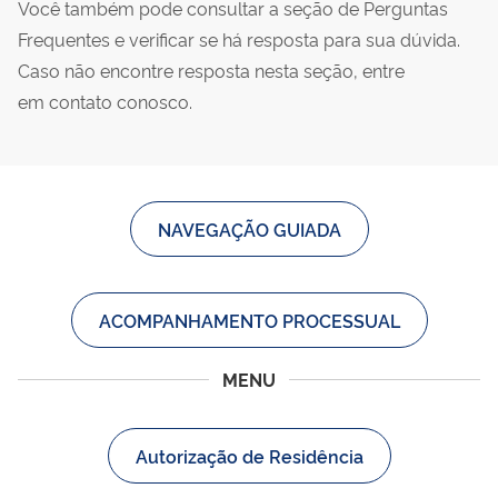
Você também pode consultar a seção de Perguntas
Frequentes e verificar se há resposta para sua dúvida.
Caso não encontre resposta nesta seção, entre
em contato conosco.
NAVEGAÇÃO GUIADA
ACOMPANHAMENTO PROCESSUAL
MENU
Autorização de Residência