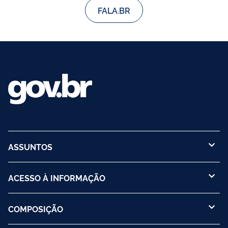
FALA.BR
ASSUNTOS
ACESSO À INFORMAÇÃO
COMPOSIÇÃO