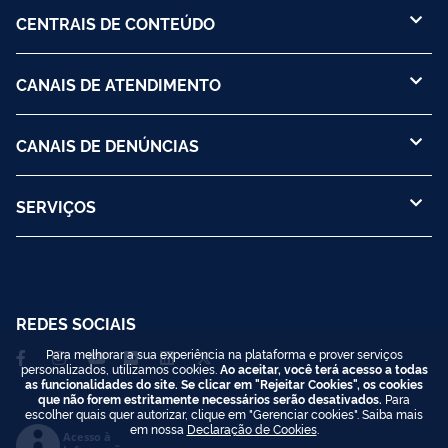
CENTRAIS DE CONTEÚDO
CANAIS DE ATENDIMENTO
CANAIS DE DENÚNCIAS
SERVIÇOS
REDES SOCIAIS
Para melhorar a sua experiência na plataforma e prover serviços
personalizados, utilizamos cookies.
Ao aceitar, você terá acesso a todas
as funcionalidades do site. Se clicar em "Rejeitar Cookies", os cookies
que não forem estritamente necessários serão desativados.
Para
escolher quais quer autorizar, clique em "Gerenciar cookies". Saiba mais
em nossa
Declaração de Cookies
.
Acesso à