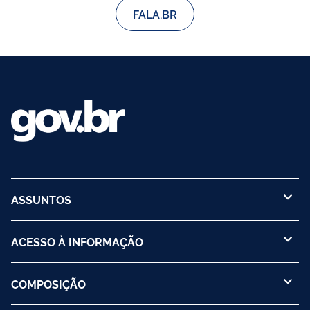
FALA.BR
ASSUNTOS
ACESSO À INFORMAÇÃO
COMPOSIÇÃO