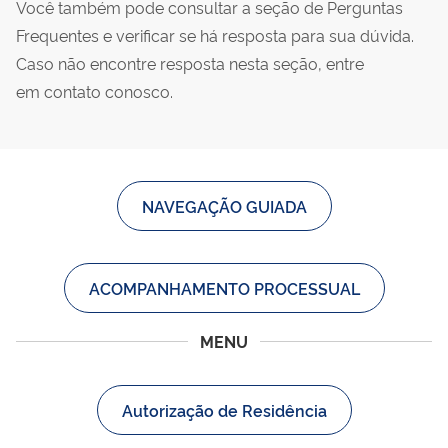
Você também pode consultar a seção de Perguntas
Frequentes e verificar se há resposta para sua dúvida.
Caso não encontre resposta nesta seção, entre
em contato conosco.
NAVEGAÇÃO GUIADA
ACOMPANHAMENTO PROCESSUAL
MENU
Autorização de Residência