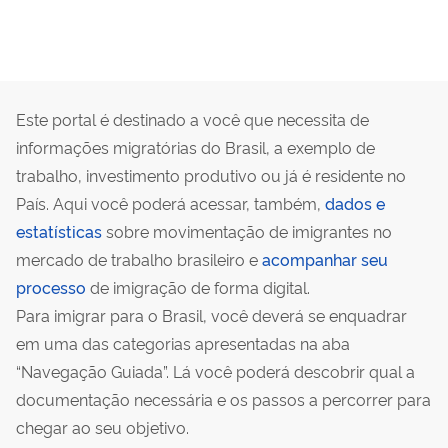
Este portal é destinado a você que necessita de
informações migratórias do Brasil, a exemplo de
trabalho, investimento produtivo ou já é residente no
País. Aqui você poderá acessar, também,
dados e
estatísticas
sobre movimentação de imigrantes no
mercado de trabalho brasileiro e
acompanhar seu
processo
de imigração de forma digital.
Para imigrar para o Brasil, você deverá se enquadrar
em uma das categorias apresentadas na aba
“Navegação Guiada”. Lá você poderá descobrir qual a
documentação necessária e os passos a percorrer para
chegar ao seu objetivo.