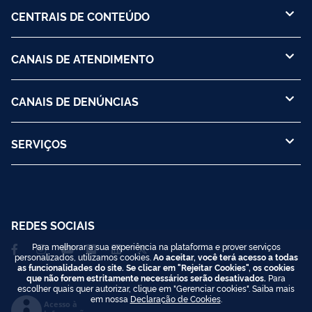
CENTRAIS DE CONTEÚDO
CANAIS DE ATENDIMENTO
CANAIS DE DENÚNCIAS
SERVIÇOS
REDES SOCIAIS
Para melhorar a sua experiência na plataforma e prover serviços
personalizados, utilizamos cookies.
Ao aceitar, você terá acesso a todas
as funcionalidades do site. Se clicar em "Rejeitar Cookies", os cookies
que não forem estritamente necessários serão desativados.
Para
escolher quais quer autorizar, clique em "Gerenciar cookies". Saiba mais
em nossa
Declaração de Cookies
.
Acesso à