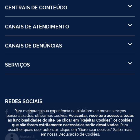
CENTRAIS DE CONTEÚDO
CANAIS DE ATENDIMENTO
CANAIS DE DENÚNCIAS
SERVIÇOS
REDES SOCIAIS
Para melhorar a sua experiência na plataforma e prover serviços
personalizados, utilizamos cookies.
Ao aceitar, você terá acesso a todas
as funcionalidades do site. Se clicar em "Rejeitar Cookies", os cookies
que não forem estritamente necessários serão desativados.
Para
escolher quais quer autorizar, clique em "Gerenciar cookies". Saiba mais
em nossa
Declaração de Cookies
.
Acesso à