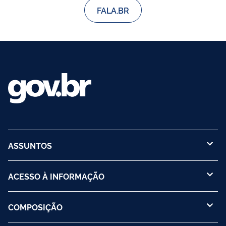
FALA.BR
ASSUNTOS
ACESSO À INFORMAÇÃO
COMPOSIÇÃO