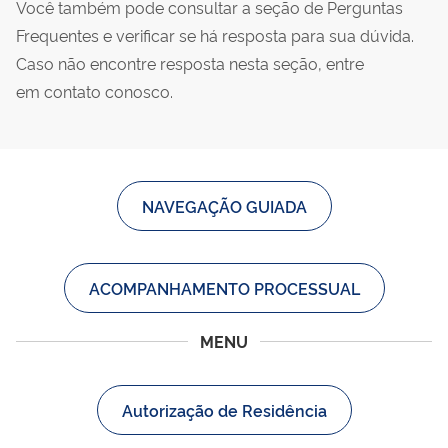
Você também pode consultar a seção de Perguntas
Frequentes e verificar se há resposta para sua dúvida.
Caso não encontre resposta nesta seção, entre
em contato conosco.
NAVEGAÇÃO GUIADA
ACOMPANHAMENTO PROCESSUAL
MENU
Autorização de Residência