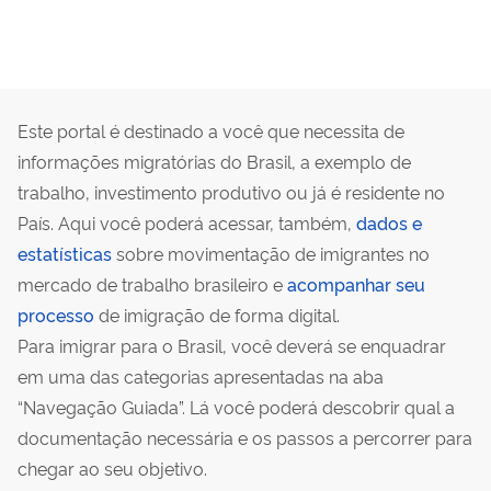
Este portal é destinado a você que necessita de
informações migratórias do Brasil, a exemplo de
trabalho, investimento produtivo ou já é residente no
País. Aqui você poderá acessar, também,
dados e
estatísticas
sobre movimentação de imigrantes no
mercado de trabalho brasileiro e
acompanhar seu
processo
de imigração de forma digital.
Para imigrar para o Brasil, você deverá se enquadrar
em uma das categorias apresentadas na aba
“Navegação Guiada”. Lá você poderá descobrir qual a
documentação necessária e os passos a percorrer para
chegar ao seu objetivo.