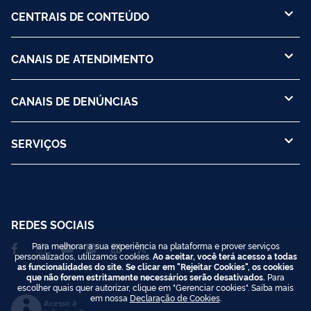
CENTRAIS DE CONTEÚDO
CANAIS DE ATENDIMENTO
CANAIS DE DENÚNCIAS
SERVIÇOS
REDES SOCIAIS
Para melhorar a sua experiência na plataforma e prover serviços
personalizados, utilizamos cookies.
Ao aceitar, você terá acesso a todas
as funcionalidades do site. Se clicar em "Rejeitar Cookies", os cookies
que não forem estritamente necessários serão desativados.
Para
escolher quais quer autorizar, clique em "Gerenciar cookies". Saiba mais
em nossa
Declaração de Cookies
.
Acesso à