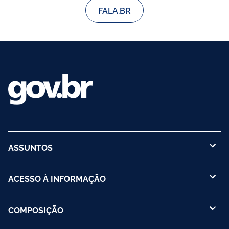
FALA.BR
ASSUNTOS
ACESSO À INFORMAÇÃO
COMPOSIÇÃO