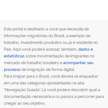
Este portal é destinado a você que necessita de
informações migratórias do Brasil, a exemplo de
trabalho, investimento produtivo ou já é residente no
País. Aqui você poderá acessar, também,
dados e
estatísticas
sobre movimentação de imigrantes no
mercado de trabalho brasileiro e
acompanhar seu
processo
de imigração de forma digital.
Para imigrar para o Brasil, você deverá se enquadrar
em uma das categorias apresentadas na aba
“Navegação Guiada”. Lá você poderá descobrir qual a
documentação necessária e os passos a percorrer para
chegar ao seu objetivo.