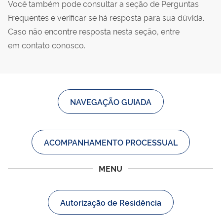
Você também pode consultar a seção de Perguntas
Frequentes e verificar se há resposta para sua dúvida.
Caso não encontre resposta nesta seção, entre
em contato conosco.
NAVEGAÇÃO GUIADA
ACOMPANHAMENTO PROCESSUAL
MENU
Autorização de Residência