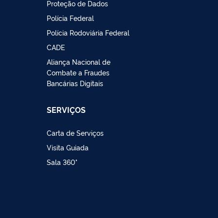
Proteção de Dados
Polícia Federal
Polícia Rodoviária Federal
CADE
Aliança Nacional de
Combate a Fraudes
Bancárias Digitais
SERVIÇOS
Carta de Serviços
Visita Guiada
Sala 360°