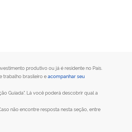
vestimento produtivo ou já é residente no País.
trabalho brasileiro e
acompanhar seu
ão Guiada”. Lá você poderá descobrir qual a
Caso não encontre resposta nesta seção, entre