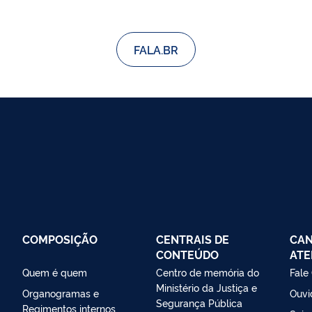
FALA.BR
COMPOSIÇÃO
CENTRAIS DE
CAN
CONTEÚDO
ATE
Quem é quem
Centro de memória do
Fale
Ministério da Justiça e
Organogramas e
Ouvi
Segurança Pública
Regimentos internos