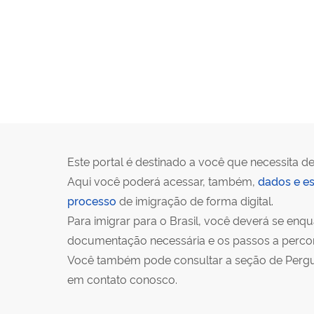
Este portal é destinado a você que necessita de
Aqui você poderá acessar, também,
dados e es
processo
de imigração de forma digital.
Para imigrar para o Brasil, você deverá se en
documentação necessária e os passos a percorr
Você também pode consultar a seção de Pergunt
em contato conosco.