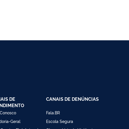
AIS DE
CANAIS DE DENÚNCIAS
NDIMENTO
 Conosco
Fala.BR
doria-Geral
Escola Segura