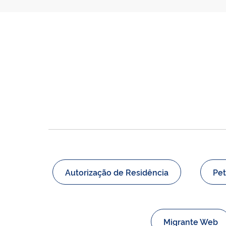
Autorização de Residência
Pet
Migrante Web