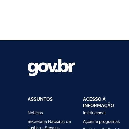
ASSUNTOS
ACESSO À
INFORMAÇÃO
Notícias
Institucional
Secretaria Nacional de
Ações e programas
Justiça - Senajus