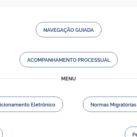
NAVEGAÇÃO GUIADA
ACOMPANHAMENTO PROCESSUAL
MENU
icionamento Eletrônico
Normas Migratórias
P