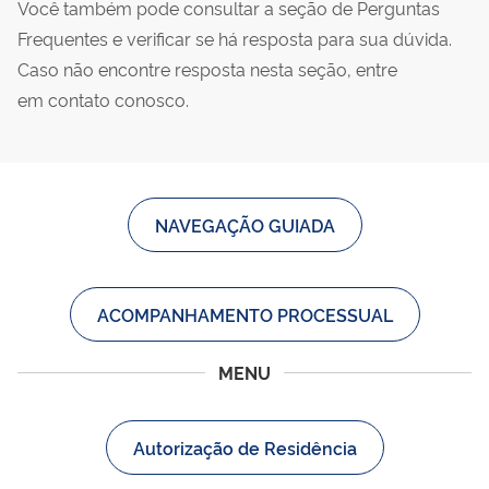
Você também pode consultar a seção de Perguntas
Frequentes e verificar se há resposta para sua dúvida.
Caso não encontre resposta nesta seção, entre
em contato conosco.
NAVEGAÇÃO GUIADA
ACOMPANHAMENTO PROCESSUAL
MENU
Autorização de Residência