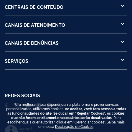
CENTRAIS DE CONTEÚDO
CANAIS DE ATENDIMENTO
CANAIS DE DENÚNCIAS
SERVIÇOS
REDES SOCIAIS
Para melhorar a sua experiência na plataforma e prover serviços
personalizados, utilizamos cookies.
Ao aceitar, você terá acesso a todas
as funcionalidades do site. Se clicar em "Rejeitar Cookies", os cookies
que não forem estritamente necessários serão desativados.
Para
escolher quais quer autorizar, clique em "Gerenciar cookies". Saiba mais
em nossa
Declaração de Cookies
.
Acesso à