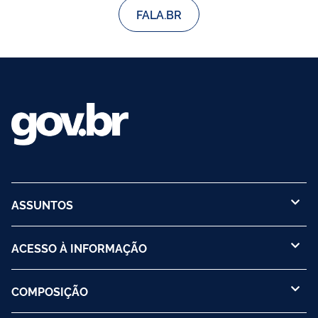
FALA.BR
ASSUNTOS
ACESSO À INFORMAÇÃO
COMPOSIÇÃO