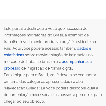
Este portal é destinado a você que necessita de
informações migratórias do Brasil, a exemplo de
trabalho, investimento produtivo ou já é residente no
País. Aqui você poderá acessar, também,
dados e
estatísticas
sobre movimentação de imigrantes no
mercado de trabalho brasileiro e
acompanhar seu
processo
de imigração de forma digital.
Para imigrar para o Brasil, você deverá se enquadrar
em uma das categorias apresentadas na aba
“Navegação Guiada”. Lá você poderá descobrir qual a
documentação necessária e os passos a percorrer para
chegar ao seu objetivo.